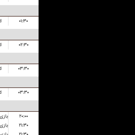
d
۰۱:۳۰
d
۰۲:۳۰
d
۰۳:۳۰
d
۰۳:۳۰
۲۰:۰۰
۲۱:۳۰
۲۱:۳۰