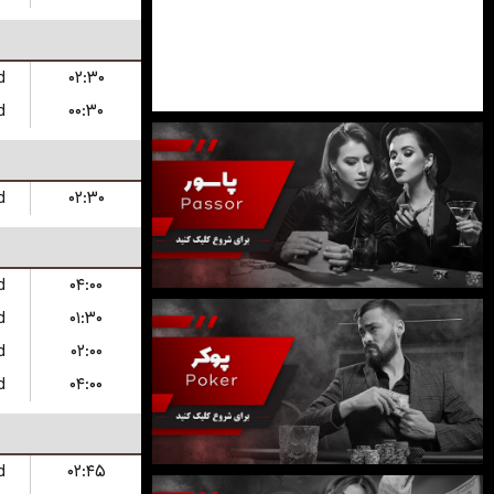
d
۰۲:۳۰
d
۰۰:۳۰
d
۰۲:۳۰
d
۰۴:۰۰
d
۰۱:۳۰
d
۰۲:۰۰
d
۰۴:۰۰
d
۰۲:۴۵