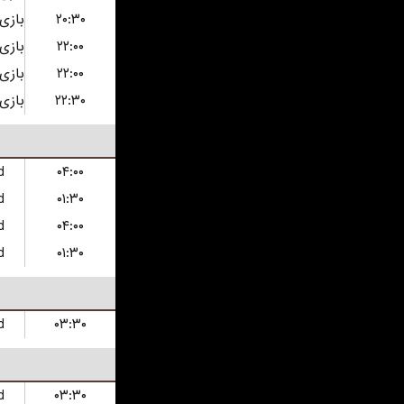
۲۰:۳۰
۲۲:۰۰
۲۲:۰۰
۲۲:۳۰
d
۰۴:۰۰
d
۰۱:۳۰
d
۰۴:۰۰
d
۰۱:۳۰
d
۰۳:۳۰
d
۰۳:۳۰