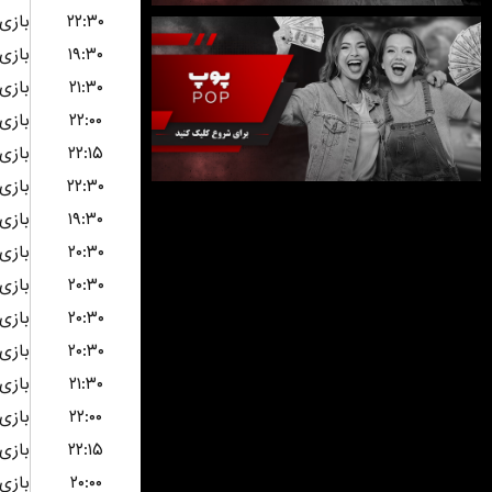
۲۲:۳۰
۱۹:۳۰
۲۱:۳۰
۲۲:۰۰
۲۲:۱۵
۲۲:۳۰
۱۹:۳۰
۲۰:۳۰
۲۰:۳۰
۲۰:۳۰
۲۰:۳۰
۲۱:۳۰
۲۲:۰۰
۲۲:۱۵
۲۰:۰۰