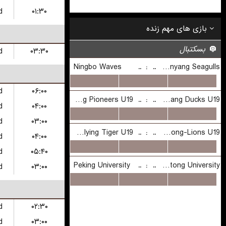
شنبه
d
۰۱:۳۰
d
۰۳:۳۰
d
۰۶:۰۰
d
۰۴:۰۰
d
۰۳:۰۰
d
۰۴:۰۰
d
۰۵:۴۰
d
۰۳:۰۰
d
۰۲:۳۰
d
۰۳:۰۰