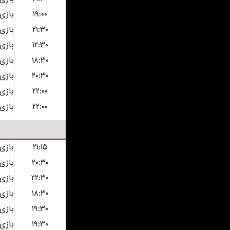
۱۹:۰۰
۲۱:۳۰
۱۲:۳۰
۱۸:۳۰
۲۰:۳۰
۲۲:۰۰
۲۲:۰۰
۲۱:۱۵
۲۰:۳۰
۲۲:۳۰
۱۸:۳۰
۱۹:۳۰
۱۹:۳۰