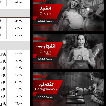
d
۰۵:۰۰
d
۰۴:۳۰
d
۰۶:۰۰
d
۰۴:۰۰
۲۰:۳۰
۱۸:۳۰
۱۹:۳۰
۲۰:۳۰
۲۱:۳۰
۱۹:۳۰
۲۰:۳۰
۲۱:۰۰