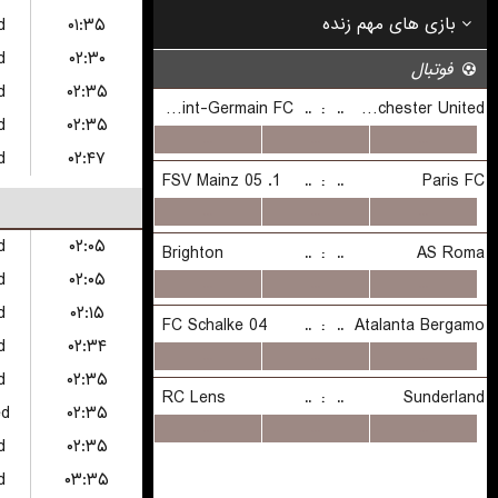
d
۰۱:۳۵
d
۰۲:۳۰
d
۰۲:۳۵
d
۰۲:۳۵
d
۰۲:۴۷
d
۰۲:۰۵
d
۰۲:۰۵
d
۰۲:۱۵
d
۰۲:۳۴
d
۰۲:۳۵
ed
۰۲:۳۵
d
۰۲:۳۵
d
۰۳:۳۵