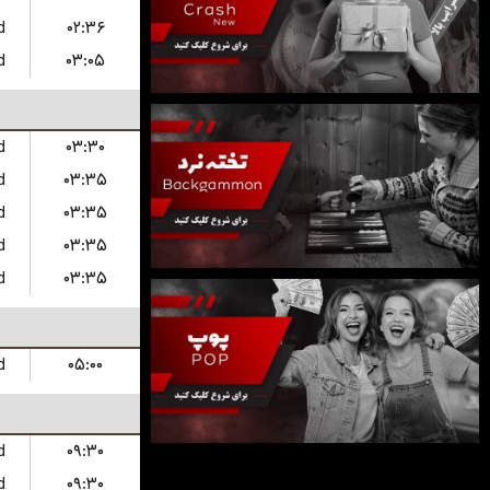
d
۰۲:۳۶
d
۰۳:۰۵
d
۰۳:۳۰
d
۰۳:۳۵
d
۰۳:۳۵
d
۰۳:۳۵
d
۰۳:۳۵
d
۰۵:۰۰
d
۰۹:۳۰
d
۰۹:۳۰