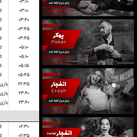
d
۰۳:۱۰
d
۰۳:۱۰
d
۰۳:۴۰
d
۰۳:۴۵
d
۰۳:۴۵
d
۰۵:۱۰
d
۰۵:۱۰
d
۰۵:۱۵
d
۰۵:۴۵
۲۲:۳۵
۲۳:۴۰
۲۳:۴۰
d
۰۲:۳۰
d
۰۲:۳۵