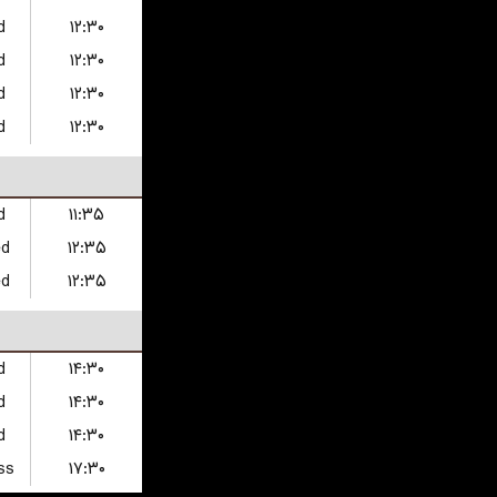
d
۱۲:۳۰
d
۱۲:۳۰
d
۱۲:۳۰
d
۱۲:۳۰
d
۱۱:۳۵
ed
۱۲:۳۵
ed
۱۲:۳۵
d
۱۴:۳۰
d
۱۴:۳۰
d
۱۴:۳۰
ss
۱۷:۳۰