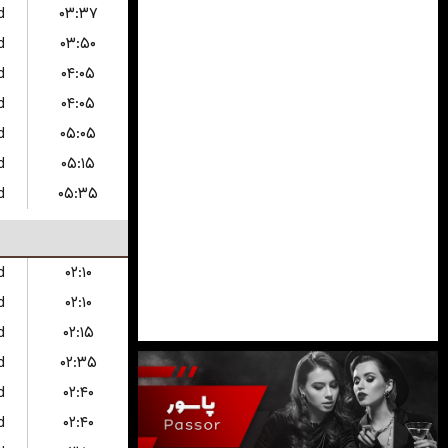
d
۰۳:۳۷
d
۰۳:۵۰
d
۰۴:۰۵
d
۰۴:۰۵
d
۰۵:۰۵
d
۰۵:۱۵
d
۰۵:۳۵
d
۰۲:۱۰
d
۰۲:۱۰
d
۰۲:۱۵
d
۰۲:۳۵
d
۰۲:۴۰
d
۰۲:۴۰