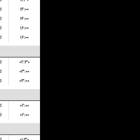
d
۱۱:۳۰
d
۱۴:۰۰
d
۱۴:۰۰
d
۱۶:۰۰
d
۱۶:۰۰
d
۰۲:۳۰
d
۰۳:۰۰
d
۰۳:۰۰
d
۰۲:۰۰
d
۰۲:۰۰
d
۰۱:۳۰