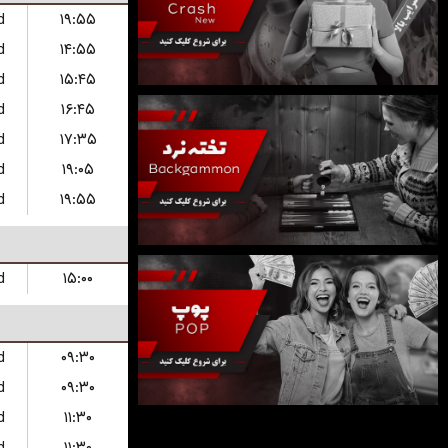
d
۱۹:۵۵
d
۱۴:۵۵
d
۱۵:۴۵
d
۱۶:۴۵
d
۱۷:۳۵
d
۱۹:۰۵
d
۱۹:۵۵
d
۱۵:۰۰
d
۰۹:۳۰
d
۰۹:۳۰
d
۱۱:۳۰