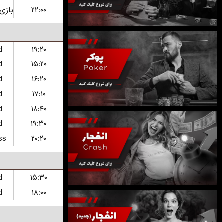
۲۲:۰۰
d
۱۹:۲۰
d
۱۵:۲۰
d
۱۶:۲۰
d
۱۷:۱۰
d
۱۸:۴۰
d
۱۹:۳۰
ss
۲۰:۲۰
d
۱۵:۳۰
d
۱۸:۰۰