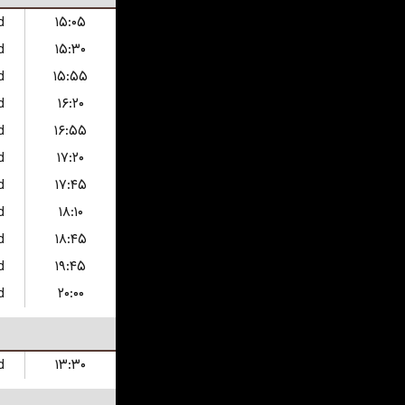
d
۱۵:۰۵
d
۱۵:۳۰
d
۱۵:۵۵
d
۱۶:۲۰
d
۱۶:۵۵
d
۱۷:۲۰
d
۱۷:۴۵
d
۱۸:۱۰
d
۱۸:۴۵
d
۱۹:۴۵
d
۲۰:۰۰
d
۱۳:۳۰