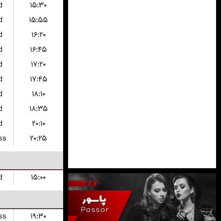
d
۱۵:۳۰
d
۱۵:۵۵
d
۱۶:۲۰
d
۱۶:۴۵
d
۱۷:۲۰
d
۱۷:۴۵
d
۱۸:۱۰
d
۱۸:۳۵
d
۲۰:۱۰
ss
۲۰:۲۵
d
۱۵:۰۰
ss
۱۹:۳۰