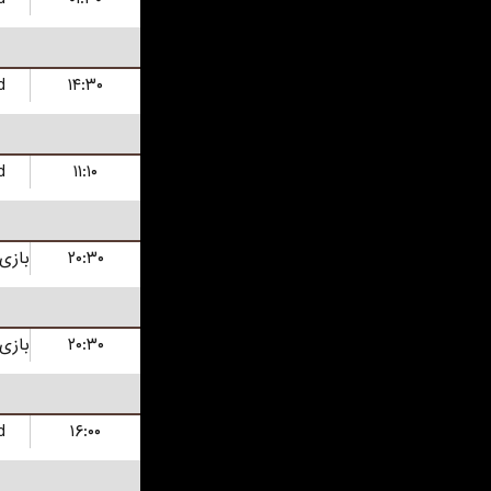
d
۱۴:۳۰
d
۱۱:۱۰
۲۰:۳۰
۲۰:۳۰
d
۱۶:۰۰