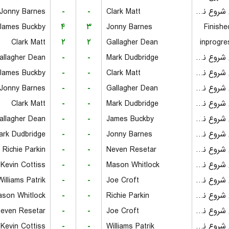
بازی شروع نشده است
Clark Matt
-
-
Jonny Barnes
James Buckby
۴
۳
Jonny Barnes
Finishe
Clark Matt
۲
۲
Gallagher Dean
inprogre
بازی شروع نشده است
Mark Dudbridge
-
-
allagher Dean
بازی شروع نشده است
Clark Matt
-
-
James Buckby
بازی شروع نشده است
Gallagher Dean
-
-
Jonny Barnes
بازی شروع نشده است
Mark Dudbridge
-
-
Clark Matt
بازی شروع نشده است
James Buckby
-
-
allagher Dean
بازی شروع نشده است
Jonny Barnes
-
-
ark Dudbridge
بازی شروع نشده است
Neven Resetar
-
-
Richie Parkin
بازی شروع نشده است
Mason Whitlock
-
-
Kevin Cottiss
بازی شروع نشده است
Joe Croft
-
-
Williams Patrik
بازی شروع نشده است
Richie Parkin
-
-
son Whitlock
بازی شروع نشده است
Joe Croft
-
-
even Resetar
بازی شروع نشده است
Williams Patrik
-
-
Kevin Cottiss