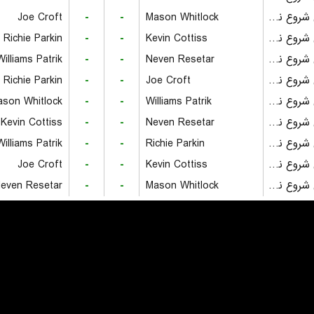
بازی شروع نشده است
Mason Whitlock
-
-
Joe Croft
بازی شروع نشده است
Kevin Cottiss
-
-
Richie Parkin
بازی شروع نشده است
Neven Resetar
-
-
Williams Patrik
بازی شروع نشده است
Joe Croft
-
-
Richie Parkin
بازی شروع نشده است
Williams Patrik
-
-
son Whitlock
بازی شروع نشده است
Neven Resetar
-
-
Kevin Cottiss
بازی شروع نشده است
Richie Parkin
-
-
Williams Patrik
بازی شروع نشده است
Kevin Cottiss
-
-
Joe Croft
بازی شروع نشده است
Mason Whitlock
-
-
even Resetar