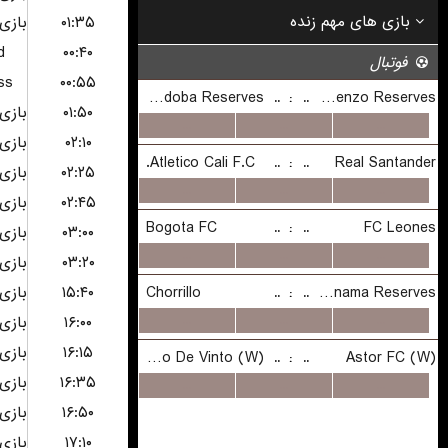
۰۱:۳۵
d
۰۰:۴۰
ss
۰۰:۵۵
۰۱:۵۰
۰۲:۱۰
۰۲:۲۵
۰۲:۴۵
۰۳:۰۰
۰۳:۲۰
۱۵:۴۰
۱۶:۰۰
۱۶:۱۵
۱۶:۳۵
۱۶:۵۰
۱۷:۱۰