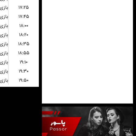
۱۷:۲۵
۱۷:۴۵
۱۸:۰۰
۱۸:۲۰
۱۸:۳۵
۱۸:۵۵
۱۹:۱۰
۱۹:۳۰
۱۹:۵۰