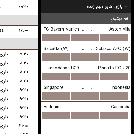
d
۰۰:۳۰
ss
۱۷:۰۰
۱۷:۳۰
۱۸:۳۰
۱۸:۳۰
۱۸:۳۰
۱۹:۳۰
۱۹:۳۰
۱۹:۳۰
۱۹:۳۰
۲۰:۰۰