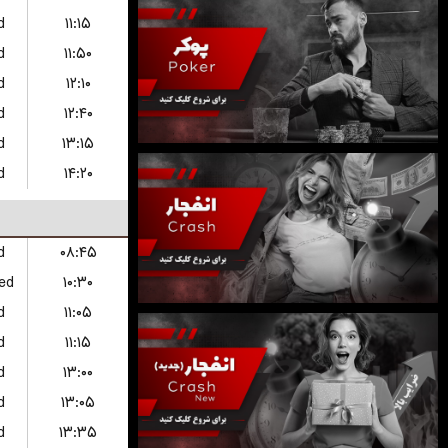
d
۱۱:۱۵
d
۱۱:۵۰
d
۱۲:۱۰
d
۱۲:۴۰
d
۱۳:۱۵
d
۱۴:۲۰
d
۰۸:۴۵
ed
۱۰:۳۰
d
۱۱:۰۵
d
۱۱:۱۵
d
۱۳:۰۰
d
۱۳:۰۵
d
۱۳:۳۵