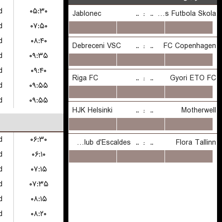
d
۰۵:۳۰
d
۰۷:۵۰
d
۰۸:۴۰
d
۰۹:۳۵
d
۰۹:۴۰
d
۰۹:۵۵
d
۰۹:۵۵
d
۰۶:۳۰
d
۰۶:۱۰
d
۰۷:۱۵
d
۰۷:۳۵
d
۰۸:۱۵
d
۰۸:۲۰