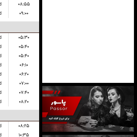
d
۰۸:۵۵
d
۰۹:۰۰
d
۰۵:۳۰
d
۰۵:۴۰
d
۰۵:۴۰
d
۰۶:۱۰
d
۰۶:۲۰
d
۰۷:۰۰
d
۰۷:۴۰
d
۰۸:۲۰
d
۰۸:۲۵
d
۱۰:۳۵