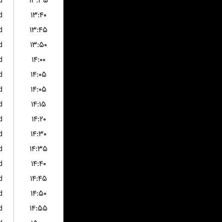
d
۱۳:۳۵
d
۱۳:۴۰
d
۱۳:۴۵
d
۱۳:۵۰
d
۱۴:۰۰
d
۱۴:۰۵
d
۱۴:۰۵
d
۱۴:۱۵
d
۱۴:۲۰
d
۱۴:۳۰
d
۱۴:۳۵
d
۱۴:۴۰
d
۱۴:۴۵
d
۱۴:۵۰
d
۱۴:۵۵