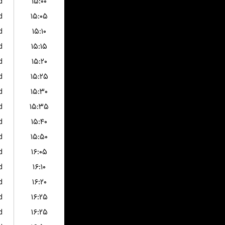
d
۱۵:۰۰
d
۱۵:۰۵
d
۱۵:۱۰
d
۱۵:۱۵
d
۱۵:۲۰
d
۱۵:۲۵
d
۱۵:۳۰
d
۱۵:۳۵
d
۱۵:۴۰
d
۱۵:۵۰
d
۱۶:۰۵
d
۱۶:۱۰
d
۱۶:۲۰
d
۱۶:۲۵
d
۱۶:۲۵