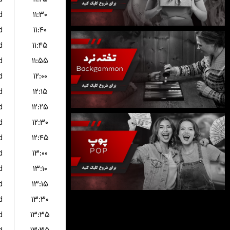
d
۱۱:۳۰
d
۱۱:۴۰
d
۱۱:۴۵
d
۱۱:۵۵
d
۱۲:۰۰
d
۱۲:۱۵
d
۱۲:۲۵
d
۱۲:۳۰
d
۱۲:۴۵
d
۱۳:۰۰
d
۱۳:۱۰
d
۱۳:۱۵
d
۱۳:۳۰
d
۱۳:۳۵