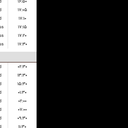
d
۱۶:۵۰
d
۱۷:۰۵
d
۱۷:۱۰
ss
۱۷:۱۵
ss
۱۷:۲۰
ss
۱۷:۳۰
d
۰۲:۳۰
d
۱۳:۳۰
d
۱۵:۳۰
d
۰۱:۳۰
d
۰۲:۰۰
d
۰۷:۰۰
d
۰۹:۳۰
d
۱۱:۳۰