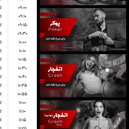
d
۰۹:۰۰
d
۰۹:۱۰
d
۰۹:۱۵
d
۰۹:۳۰
d
۱۰:۰۰
d
۱۰:۱۰
d
۱۰:۱۵
d
۱۰:۳۰
d
۱۰:۴۰
d
۱۰:۴۵
d
۱۰:۵۵
d
۱۱:۰۰
d
۱۱:۱۰
d
۱۱:۱۵
d
۱۱:۲۵