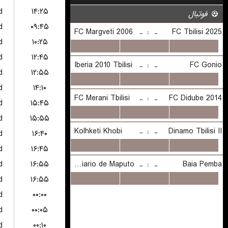
d
۱۴:۲۵
d
۰۹:۴۵
d
۱۰:۲۵
d
۱۲:۴۵
d
۱۲:۵۵
d
۱۴:۱۰
d
۱۵:۴۵
d
۱۵:۵۵
d
۱۶:۴۰
d
۱۶:۴۵
d
۱۶:۵۵
d
۱۶:۵۵
d
۰۰:۰۰
d
۰۰:۰۵
d
۰۰:۱۰