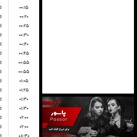
d
۰۰:۱۵
d
۰۰:۲۰
d
۰۰:۲۵
d
۰۰:۳۰
d
۰۰:۴۰
d
۰۰:۴۵
d
۰۰:۵۵
d
۰۰:۵۵
d
۰۱:۰۵
d
۰۱:۲۵
d
۰۱:۳۰
d
۰۱:۳۰
d
۰۲:۰۰
d
۰۲:۰۰
d
۰۸:۳۰