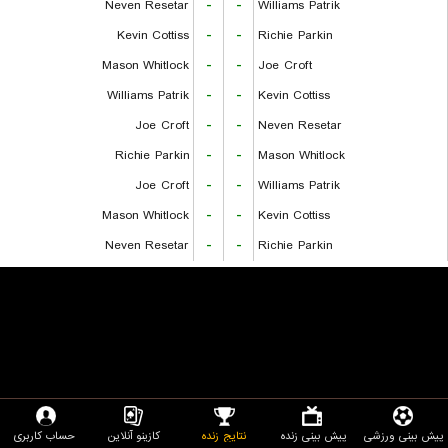
Neven Resetar
-
-
Williams Patrik
Kevin Cottiss
-
-
Richie Parkin
Mason Whitlock
-
-
Joe Croft
Williams Patrik
-
-
Kevin Cottiss
Joe Croft
-
-
Neven Resetar
Richie Parkin
-
-
Mason Whitlock
Joe Croft
-
-
Williams Patrik
Mason Whitlock
-
-
Kevin Cottiss
Neven Resetar
-
-
Richie Parkin
پیش بینی ورزشی
پیش بینی زنده
نتایج زنده
کازینو آنلاین
حساب کاربری