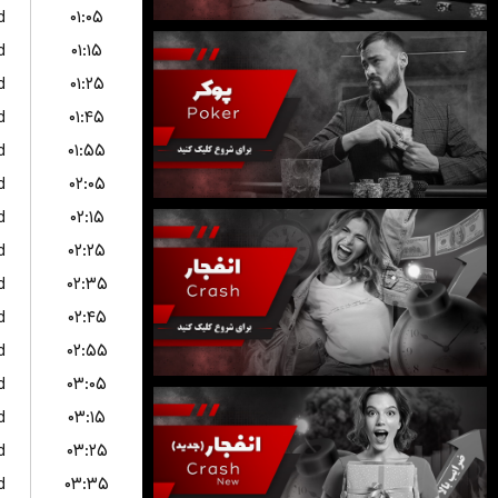
d
۰۱:۰۵
d
۰۱:۱۵
d
۰۱:۲۵
d
۰۱:۴۵
d
۰۱:۵۵
d
۰۲:۰۵
d
۰۲:۱۵
d
۰۲:۲۵
d
۰۲:۳۵
d
۰۲:۴۵
d
۰۲:۵۵
d
۰۳:۰۵
d
۰۳:۱۵
d
۰۳:۲۵
d
۰۳:۳۵