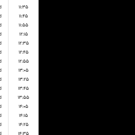
d
۱۱:۳۵
d
۱۱:۴۵
d
۱۱:۵۵
d
۱۲:۱۵
d
۱۲:۳۵
d
۱۲:۴۵
d
۱۲:۵۵
d
۱۳:۰۵
d
۱۳:۲۵
d
۱۳:۴۵
d
۱۳:۵۵
d
۱۴:۰۵
d
۱۴:۱۵
d
۱۴:۲۵
d
۱۴:۳۵