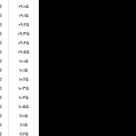
d
۰۹:۰۵
d
۰۹:۱۵
d
۰۹:۲۵
d
۰۹:۳۵
d
۰۹:۴۵
d
۰۹:۵۵
d
۱۰:۰۵
d
۱۰:۱۵
d
۱۰:۲۵
d
۱۰:۳۵
d
۱۰:۴۵
d
۱۰:۵۵
d
۱۱:۰۵
d
۱۱:۱۵
d
۱۱:۲۵