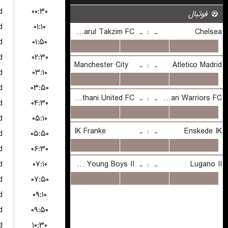
d
۰۰:۳۰
d
۰۱:۱۰
d
۰۱:۵۰
d
۰۲:۳۰
d
۰۳:۱۰
d
۰۳:۵۰
d
۰۴:۳۰
d
۰۵:۱۰
d
۰۵:۵۰
d
۰۶:۳۰
d
۰۷:۱۰
d
۰۷:۵۰
d
۰۹:۱۰
d
۰۹:۵۰
d
۱۰:۳۰