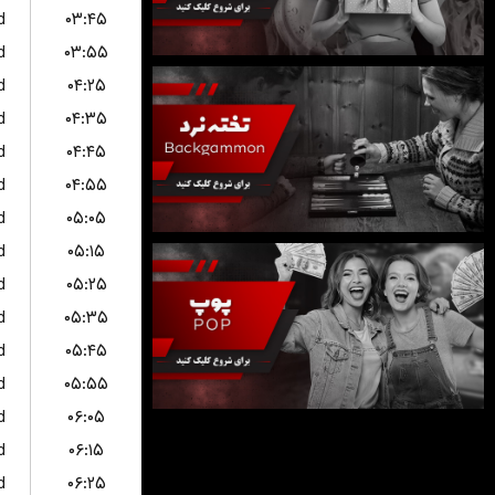
d
۰۳:۴۵
d
۰۳:۵۵
d
۰۴:۲۵
d
۰۴:۳۵
d
۰۴:۴۵
d
۰۴:۵۵
d
۰۵:۰۵
d
۰۵:۱۵
d
۰۵:۲۵
d
۰۵:۳۵
d
۰۵:۴۵
d
۰۵:۵۵
d
۰۶:۰۵
d
۰۶:۱۵
d
۰۶:۲۵