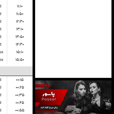
d
۱۱:۱۰
d
۱۱:۵۰
d
۱۲:۳۰
d
۱۳:۱۰
d
۱۳:۵۰
d
۱۴:۳۰
ss
۱۵:۱۰
ss
۱۵:۵۰
d
۰۰:۱۵
d
۰۰:۲۵
d
۰۰:۳۵
d
۰۰:۴۵
d
۰۰:۵۵