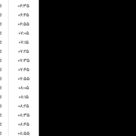
d
۰۶:۳۵
d
۰۶:۴۵
d
۰۶:۵۵
d
۰۷:۰۵
d
۰۷:۱۵
d
۰۷:۲۵
d
۰۷:۳۵
d
۰۷:۴۵
d
۰۷:۵۵
d
۰۸:۰۵
d
۰۸:۱۵
d
۰۸:۲۵
d
۰۸:۳۵
d
۰۸:۴۵
d
۰۸:۵۵