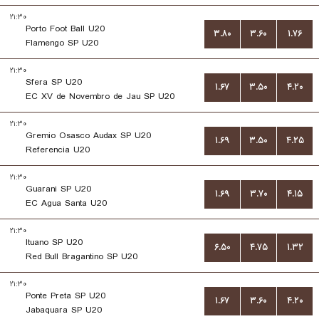
۲۱:۳۰
Porto Foot Ball U20
۳.۸۰
۳.۶۰
۱.۷۶
Flamengo SP U20
۲۱:۳۰
Sfera SP U20
۱.۶۷
۳.۵۰
۴.۲۰
EC XV de Novembro de Jau SP U20
۲۱:۳۰
Gremio Osasco Audax SP U20
۱.۶۹
۳.۵۰
۴.۲۵
Referencia U20
۲۱:۳۰
Guarani SP U20
۱.۶۹
۳.۷۰
۴.۱۵
EC Agua Santa U20
۲۱:۳۰
Ituano SP U20
۶.۵۰
۴.۷۵
۱.۳۲
Red Bull Bragantino SP U20
۲۱:۳۰
Ponte Preta SP U20
۱.۶۷
۳.۶۰
۴.۲۰
Jabaquara SP U20