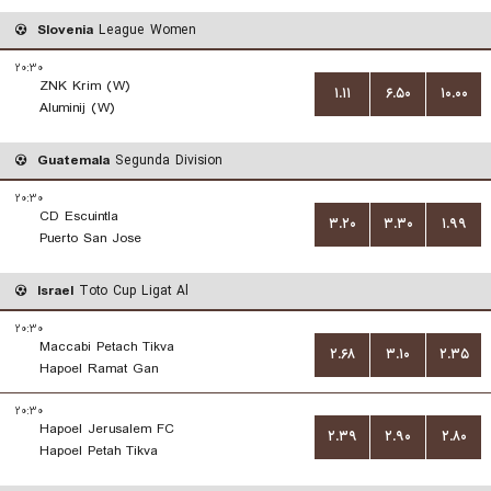
Slovenia
League Women
۲۰:۳۰
ZNK Krim (W)
۱.۱۱
۶.۵۰
۱۰.۰۰
Aluminij (W)
Guatemala
Segunda Division
۲۰:۳۰
CD Escuintla
۳.۲۰
۳.۳۰
۱.۹۹
Puerto San Jose
Israel
Toto Cup Ligat Al
۲۰:۳۰
Maccabi Petach Tikva
۲.۶۸
۳.۱۰
۲.۳۵
Hapoel Ramat Gan
۲۰:۳۰
Hapoel Jerusalem FC
۲.۳۹
۲.۹۰
۲.۸۰
Hapoel Petah Tikva