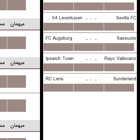
...
میهمان
مس
...
میهمان
مس
...
...
میهمان
مس