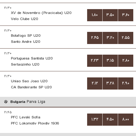
۲۱:۳۰
XV de Novembro (Piracicaba) U20
۱.۸۰
۳.۵۰
۳.۶۰
Velo Clube U20
۲۱:۳۰
Botafogo SP U20
۲.۴۵
۳.۲۰
۲.۵۵
Santo Andre U20
۲۱:۳۰
Portuguesa Santista U20
۲.۲۳
۳.۱۵
۲.۸۰
Sertaozinho U20
۲۱:۳۰
Uniao Sao Joao U20
۲.۱۲
۳.۲۸
۲.۹۰
CA Bandeirante SP U20
Bulgaria
Parva Liga
۲۱:۴۵
PFC Levski Sofia
۱.۳۲
۴.۵۰
۸.۰۰
PFC Lokomotiv Plovdiv 1936